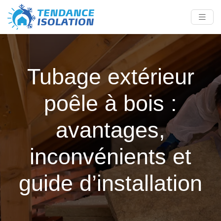
Tubage extérieur
poêle à bois :
avantages,
inconvénients et
guide d’installation