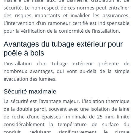
matière de matériaux, de diamètre, d’isolation et de
sécurité. Le non-respect de ces normes peut entraîner
des risques importants et invalider les assurances.
L’intervention d’un ramoneur certifié est indispensable
pour la vérification de la conformité de l’installation.
Avantages du tubage extérieur pour
poêle à bois
L’installation d’un tubage extérieur présente de
nombreux avantages, qui vont au-delà de la simple
évacuation des fumées.
Sécurité maximale
La sécurité est l’avantage majeur. L’isolation thermique
de la double paroi, souvent avec une isolation de laine
de roche d’une épaisseur minimale de 25 mm, limite
considérablement la température de surface du
conduit, réduisant significativement le risque