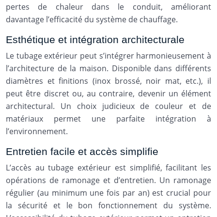
pertes de chaleur dans le conduit, améliorant
davantage l’efficacité du système de chauffage.
Esthétique et intégration architecturale
Le tubage extérieur peut s’intégrer harmonieusement à
l’architecture de la maison. Disponible dans différents
diamètres et finitions (inox brossé, noir mat, etc.), il
peut être discret ou, au contraire, devenir un élément
architectural. Un choix judicieux de couleur et de
matériaux permet une parfaite intégration à
l’environnement.
Entretien facile et accès simplifie
L’accès au tubage extérieur est simplifié, facilitant les
opérations de ramonage et d’entretien. Un ramonage
régulier (au minimum une fois par an) est crucial pour
la sécurité et le bon fonctionnement du système.