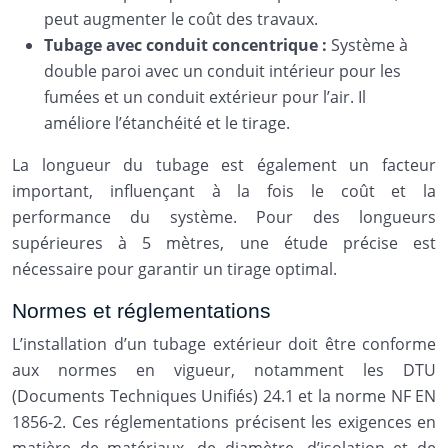
peut augmenter le coût des travaux.
Tubage avec conduit concentrique :
Système à
double paroi avec un conduit intérieur pour les
fumées et un conduit extérieur pour l’air. Il
améliore l’étanchéité et le tirage.
La longueur du tubage est également un facteur
important, influençant à la fois le coût et la
performance du système. Pour des longueurs
supérieures à 5 mètres, une étude précise est
nécessaire pour garantir un tirage optimal.
Normes et réglementations
L’installation d’un tubage extérieur doit être conforme
aux normes en vigueur, notamment les DTU
(Documents Techniques Unifiés) 24.1 et la norme NF EN
1856-2. Ces réglementations précisent les exigences en