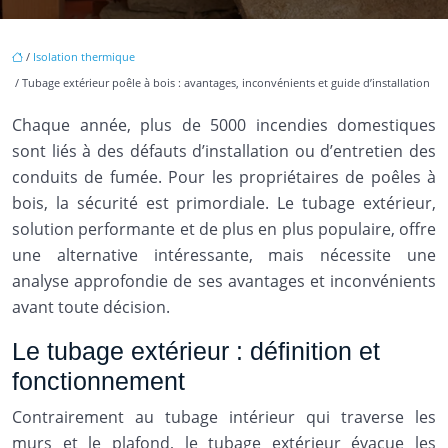
/
Isolation thermique
/ Tubage extérieur poêle à bois : avantages, inconvénients et guide d’installation
Chaque année, plus de 5000 incendies domestiques
sont liés à des défauts d’installation ou d’entretien des
conduits de fumée. Pour les propriétaires de poêles à
bois, la sécurité est primordiale. Le tubage extérieur,
solution performante et de plus en plus populaire, offre
une alternative intéressante, mais nécessite une
analyse approfondie de ses avantages et inconvénients
avant toute décision.
Le tubage extérieur : définition et
fonctionnement
Contrairement au tubage intérieur qui traverse les
murs et le plafond, le tubage extérieur évacue les