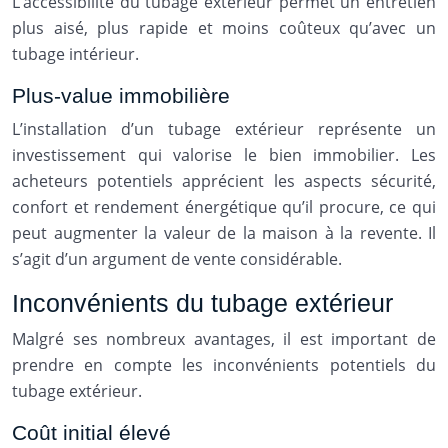
L’accessibilité du tubage extérieur permet un entretien
plus aisé, plus rapide et moins coûteux qu’avec un
tubage intérieur.
Plus-value immobilière
L’installation d’un tubage extérieur représente un
investissement qui valorise le bien immobilier. Les
acheteurs potentiels apprécient les aspects sécurité,
confort et rendement énergétique qu’il procure, ce qui
peut augmenter la valeur de la maison à la revente. Il
s’agit d’un argument de vente considérable.
Inconvénients du tubage extérieur
Malgré ses nombreux avantages, il est important de
prendre en compte les inconvénients potentiels du
tubage extérieur.
Coût initial élevé