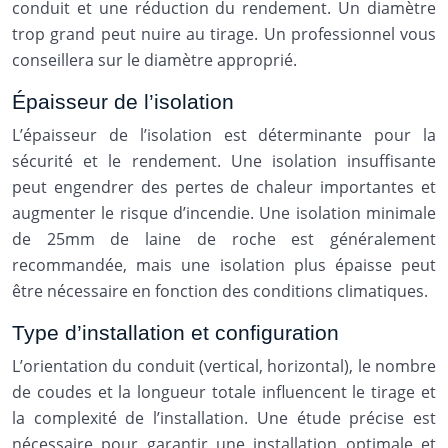
conduit et une réduction du rendement. Un diamètre
trop grand peut nuire au tirage. Un professionnel vous
conseillera sur le diamètre approprié.
Épaisseur de l’isolation
L’épaisseur de l’isolation est déterminante pour la
sécurité et le rendement. Une isolation insuffisante
peut engendrer des pertes de chaleur importantes et
augmenter le risque d’incendie. Une isolation minimale
de 25mm de laine de roche est généralement
recommandée, mais une isolation plus épaisse peut
être nécessaire en fonction des conditions climatiques.
Type d’installation et configuration
L’orientation du conduit (vertical, horizontal), le nombre
de coudes et la longueur totale influencent le tirage et
la complexité de l’installation. Une étude précise est
nécessaire pour garantir une installation optimale et