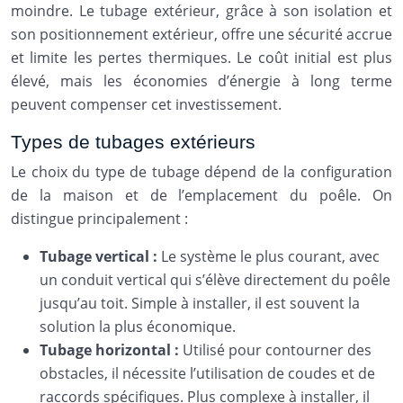
moindre. Le tubage extérieur, grâce à son isolation et
son positionnement extérieur, offre une sécurité accrue
et limite les pertes thermiques. Le coût initial est plus
élevé, mais les économies d’énergie à long terme
peuvent compenser cet investissement.
Types de tubages extérieurs
Le choix du type de tubage dépend de la configuration
de la maison et de l’emplacement du poêle. On
distingue principalement :
Tubage vertical :
Le système le plus courant, avec
un conduit vertical qui s’élève directement du poêle
jusqu’au toit. Simple à installer, il est souvent la
solution la plus économique.
Tubage horizontal :
Utilisé pour contourner des
obstacles, il nécessite l’utilisation de coudes et de
raccords spécifiques. Plus complexe à installer, il