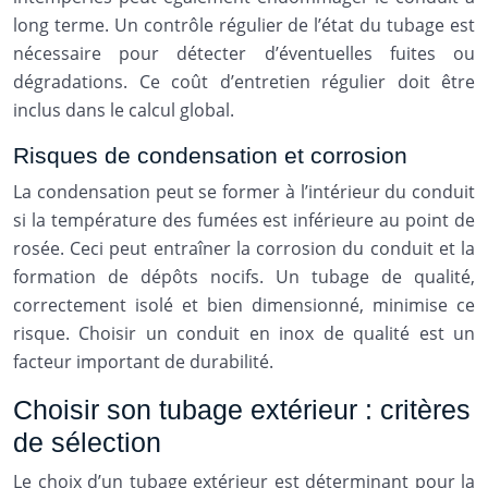
long terme. Un contrôle régulier de l’état du tubage est
nécessaire pour détecter d’éventuelles fuites ou
dégradations. Ce coût d’entretien régulier doit être
inclus dans le calcul global.
Risques de condensation et corrosion
La condensation peut se former à l’intérieur du conduit
si la température des fumées est inférieure au point de
rosée. Ceci peut entraîner la corrosion du conduit et la
formation de dépôts nocifs. Un tubage de qualité,
correctement isolé et bien dimensionné, minimise ce
risque. Choisir un conduit en inox de qualité est un
facteur important de durabilité.
Choisir son tubage extérieur : critères
de sélection
Le choix d’un tubage extérieur est déterminant pour la