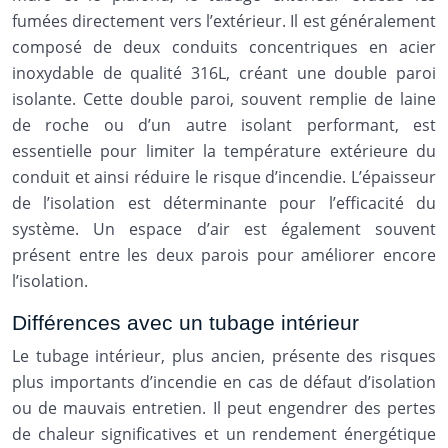
fumées directement vers l’extérieur. Il est généralement
composé de deux conduits concentriques en acier
inoxydable de qualité 316L, créant une double paroi
isolante. Cette double paroi, souvent remplie de laine
de roche ou d’un autre isolant performant, est
essentielle pour limiter la température extérieure du
conduit et ainsi réduire le risque d’incendie. L’épaisseur
de l’isolation est déterminante pour l’efficacité du
système. Un espace d’air est également souvent
présent entre les deux parois pour améliorer encore
l’isolation.
Différences avec un tubage intérieur
Le tubage intérieur, plus ancien, présente des risques
plus importants d’incendie en cas de défaut d’isolation
ou de mauvais entretien. Il peut engendrer des pertes
de chaleur significatives et un rendement énergétique