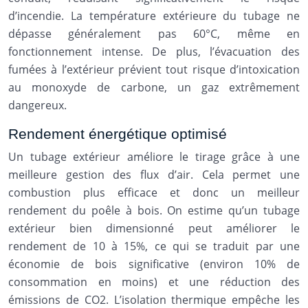
d’incendie. La température extérieure du tubage ne
dépasse généralement pas 60°C, même en
fonctionnement intense. De plus, l’évacuation des
fumées à l’extérieur prévient tout risque d’intoxication
au monoxyde de carbone, un gaz extrêmement
dangereux.
Rendement énergétique optimisé
Un tubage extérieur améliore le tirage grâce à une
meilleure gestion des flux d’air. Cela permet une
combustion plus efficace et donc un meilleur
rendement du poêle à bois. On estime qu’un tubage
extérieur bien dimensionné peut améliorer le
rendement de 10 à 15%, ce qui se traduit par une
économie de bois significative (environ 10% de
consommation en moins) et une réduction des
émissions de CO2. L’isolation thermique empêche les