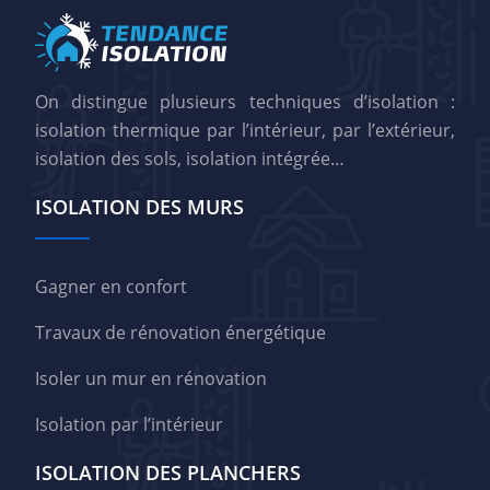
On distingue plusieurs techniques d’isolation :
isolation thermique par l’intérieur, par l’extérieur,
isolation des sols, isolation intégrée…
ISOLATION DES MURS
Gagner en confort
Travaux de rénovation énergétique
Isoler un mur en rénovation
Isolation par l’intérieur
ISOLATION DES PLANCHERS