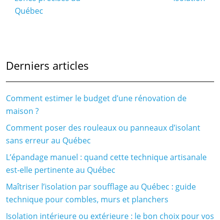
Québec
Derniers articles
Comment estimer le budget d’une rénovation de
maison ?
Comment poser des rouleaux ou panneaux d’isolant
sans erreur au Québec
L’épandage manuel : quand cette technique artisanale
est-elle pertinente au Québec
Maîtriser l’isolation par soufflage au Québec : guide
technique pour combles, murs et planchers
Isolation intérieure ou extérieure : le bon choix pour vos