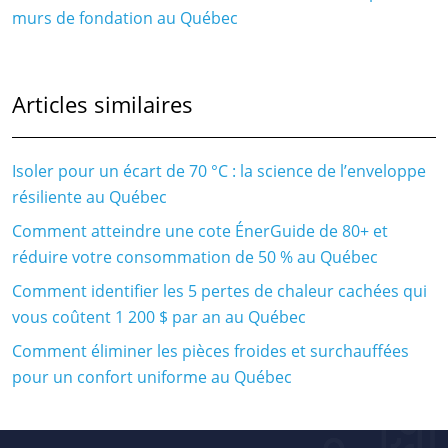
murs de fondation au Québec
Articles similaires
Isoler pour un écart de 70 °C : la science de l’enveloppe
résiliente au Québec
Comment atteindre une cote ÉnerGuide de 80+ et
réduire votre consommation de 50 % au Québec
Comment identifier les 5 pertes de chaleur cachées qui
vous coûtent 1 200 $ par an au Québec
Comment éliminer les pièces froides et surchauffées
pour un confort uniforme au Québec