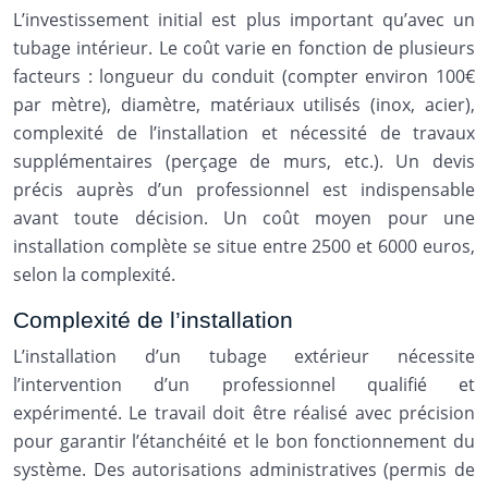
L’investissement initial est plus important qu’avec un
tubage intérieur. Le coût varie en fonction de plusieurs
facteurs : longueur du conduit (compter environ 100€
par mètre), diamètre, matériaux utilisés (inox, acier),
complexité de l’installation et nécessité de travaux
supplémentaires (perçage de murs, etc.). Un devis
précis auprès d’un professionnel est indispensable
avant toute décision. Un coût moyen pour une
installation complète se situe entre 2500 et 6000 euros,
selon la complexité.
Complexité de l’installation
L’installation d’un tubage extérieur nécessite
l’intervention d’un professionnel qualifié et
expérimenté. Le travail doit être réalisé avec précision
pour garantir l’étanchéité et le bon fonctionnement du
système. Des autorisations administratives (permis de