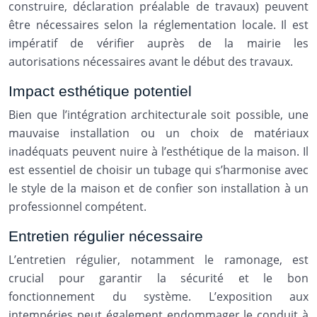
construire, déclaration préalable de travaux) peuvent
être nécessaires selon la réglementation locale. Il est
impératif de vérifier auprès de la mairie les
autorisations nécessaires avant le début des travaux.
Impact esthétique potentiel
Bien que l’intégration architecturale soit possible, une
mauvaise installation ou un choix de matériaux
inadéquats peuvent nuire à l’esthétique de la maison. Il
est essentiel de choisir un tubage qui s’harmonise avec
le style de la maison et de confier son installation à un
professionnel compétent.
Entretien régulier nécessaire
L’entretien régulier, notamment le ramonage, est
crucial pour garantir la sécurité et le bon
fonctionnement du système. L’exposition aux
intempéries peut également endommager le conduit à