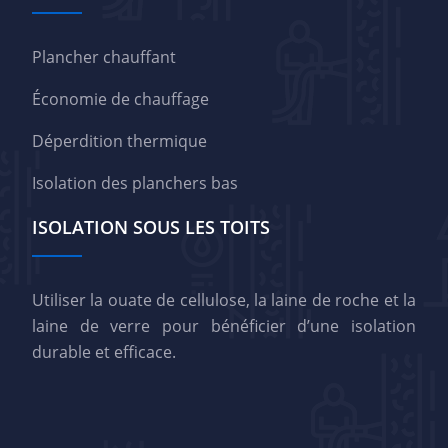
Plancher chauffant
Économie de chauffage
Déperdition thermique
Isolation des planchers bas
ISOLATION SOUS LES TOITS
Utiliser la ouate de cellulose, la laine de roche et la
laine de verre pour bénéficier d’une isolation
durable et efficace.