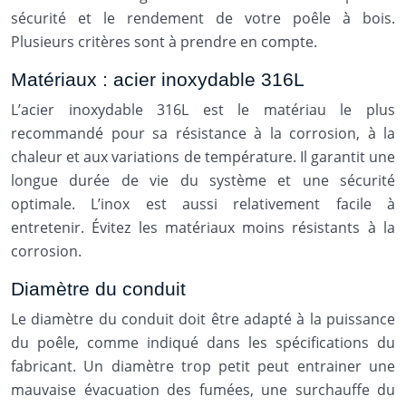
sécurité et le rendement de votre poêle à bois.
Plusieurs critères sont à prendre en compte.
Matériaux : acier inoxydable 316L
L’acier inoxydable 316L est le matériau le plus
recommandé pour sa résistance à la corrosion, à la
chaleur et aux variations de température. Il garantit une
longue durée de vie du système et une sécurité
optimale. L’inox est aussi relativement facile à
entretenir. Évitez les matériaux moins résistants à la
corrosion.
Diamètre du conduit
Le diamètre du conduit doit être adapté à la puissance
du poêle, comme indiqué dans les spécifications du
fabricant. Un diamètre trop petit peut entrainer une
mauvaise évacuation des fumées, une surchauffe du