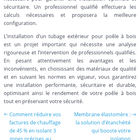
sécuritaire. Un professionnel qualifié effectuera les
calculs nécessaires et proposera la meilleure
configuration.
L’installation d’un tubage extérieur pour poêle à bois
est un projet important qui nécessite une analyse
rigoureuse et l’intervention de professionnels qualifiés.
En pesant attentivement les avantages et les
inconvénients, en choisissant des matériaux de qualité
et en suivant les normes en vigueur, vous garantirez
une installation performante, sécuritaire et durable,
optimisant ainsi le rendement de votre poêle à bois
tout en préservant votre sécurité.
Comment réduire vos
Membrane élastomère :
factures de chauffage
la solution d’étanchéité
de 45 % en isolant 3
qui booste votre
zones précises au
isolation