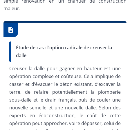
simple rénovation en un chantier de construction
majeur.
Étude de cas : l’option radicale de creuser la
dalle
Creuser la dalle pour gagner en hauteur est une
opération complexe et coûteuse. Cela implique de
casser et d’évacuer le béton existant, d’excaver la
terre, de refaire potentiellement la plomberie
sous-dalle et le drain français, puis de couler une
nouvelle semelle et une nouvelle dalle. Selon des
experts en écoconstruction, le coût de cette
opération peut approcher, voire dépasser, celui de