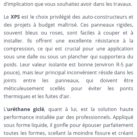
d’implication que vous souhaitez avoir dans les travaux.
Le
XPS
est le choix privilégié des auto-constructeurs et
des projets à budget maîtrisé. Ces panneaux rigides,
souvent bleus ou roses, sont faciles à couper et à
installer. Ils offrent une excellente résistance à la
compression, ce qui est crucial pour une application
sous une dalle ou sous un plancher qui supportera du
poids. Leur valeur isolante est bonne (environ R-5 par
pouce), mais leur principal inconvénient réside dans les
joints entre les panneaux, qui doivent être
méticuleusement scellés pour éviter les ponts
thermiques et les fuites d’air.
L’
uréthane giclé
, quant à lui, est la solution haute
performance installée par des professionnels. Appliqué
sous forme liquide, il gonfle pour épouser parfaitement
toutes les formes, scellant la moindre fissure et créant