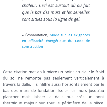
chaleur. Ceci est surtout dû au fait
que le bas des murs et les semelles
sont situés sous la ligne de gel.
– Écohabitation,
Guide sur les exigences
en efficacité énergétique du Code de
construction
Cette citation met en lumière un point crucial : le froid
du sol ne remonte pas seulement verticalement à
travers la dalle, il s’infiltre aussi horizontalement par le
bas des murs de fondation. Isoler les murs jusqu’au
plancher mais laisser la dalle nue crée un pont
thermique majeur sur tout le périmètre de la pièce.