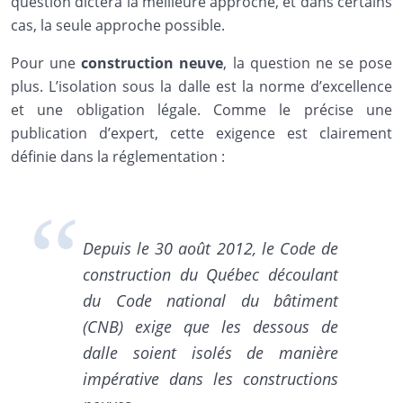
question dictera la meilleure approche, et dans certains
cas, la seule approche possible.
Pour une
construction neuve
, la question ne se pose
plus. L’isolation sous la dalle est la norme d’excellence
et une obligation légale. Comme le précise une
publication d’expert, cette exigence est clairement
définie dans la réglementation :
Depuis le 30 août 2012, le Code de
construction du Québec découlant
du Code national du bâtiment
(CNB) exige que les dessous de
dalle soient isolés de manière
impérative dans les constructions