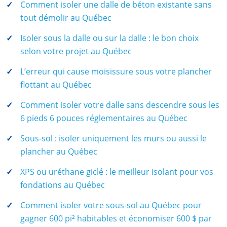
Comment isoler une dalle de béton existante sans
tout démolir au Québec
Isoler sous la dalle ou sur la dalle : le bon choix
selon votre projet au Québec
L’erreur qui cause moisissure sous votre plancher
flottant au Québec
Comment isoler votre dalle sans descendre sous les
6 pieds 6 pouces réglementaires au Québec
Sous-sol : isoler uniquement les murs ou aussi le
plancher au Québec
XPS ou uréthane giclé : le meilleur isolant pour vos
fondations au Québec
Comment isoler votre sous-sol au Québec pour
gagner 600 pi² habitables et économiser 600 $ par