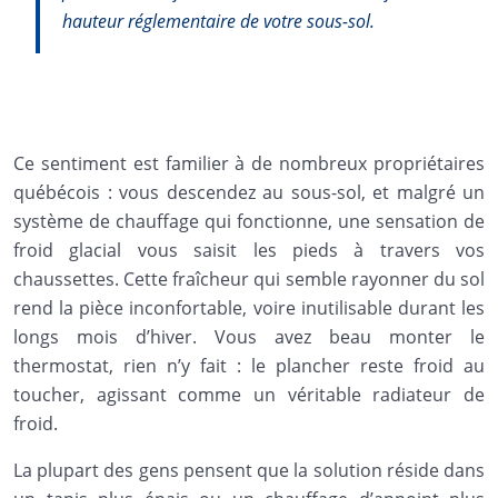
hauteur réglementaire de votre sous-sol.
Ce sentiment est familier à de nombreux propriétaires
québécois : vous descendez au sous-sol, et malgré un
système de chauffage qui fonctionne, une sensation de
froid glacial vous saisit les pieds à travers vos
chaussettes. Cette fraîcheur qui semble rayonner du sol
rend la pièce inconfortable, voire inutilisable durant les
longs mois d’hiver. Vous avez beau monter le
thermostat, rien n’y fait : le plancher reste froid au
toucher, agissant comme un véritable radiateur de
froid.
La plupart des gens pensent que la solution réside dans