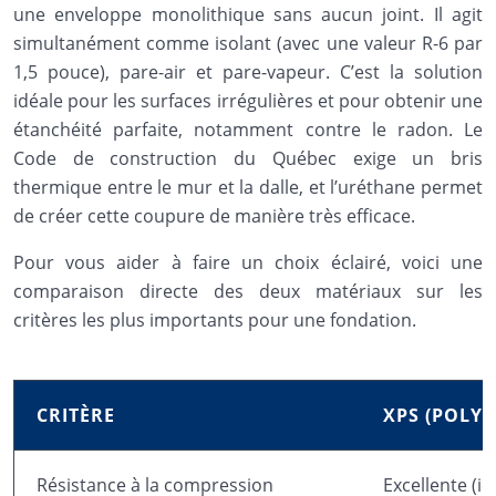
une enveloppe monolithique sans aucun joint. Il agit
simultanément comme isolant (avec une valeur R-6 par
1,5 pouce), pare-air et pare-vapeur. C’est la solution
idéale pour les surfaces irrégulières et pour obtenir une
étanchéité parfaite, notamment contre le radon. Le
Code de construction du Québec exige un bris
thermique entre le mur et la dalle, et l’uréthane permet
de créer cette coupure de manière très efficace.
Pour vous aider à faire un choix éclairé, voici une
comparaison directe des deux matériaux sur les
critères les plus importants pour une fondation.
CRITÈRE
XPS (POLY
Résistance à la compression
Excellente (id