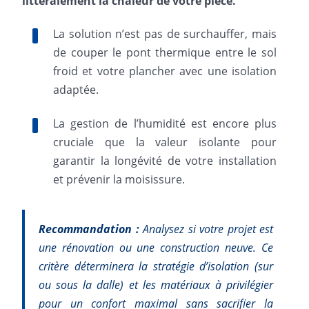
littéralement la chaleur de votre pièce.
La solution n’est pas de surchauffer, mais
de couper le pont thermique entre le sol
froid et votre plancher avec une isolation
adaptée.
La gestion de l’humidité est encore plus
cruciale que la valeur isolante pour
garantir la longévité de votre installation
et prévenir la moisissure.
Recommandation :
Analysez si votre projet est
une rénovation ou une construction neuve. Ce
critère déterminera la stratégie d’isolation (sur
ou sous la dalle) et les matériaux à privilégier
pour un confort maximal sans sacrifier la