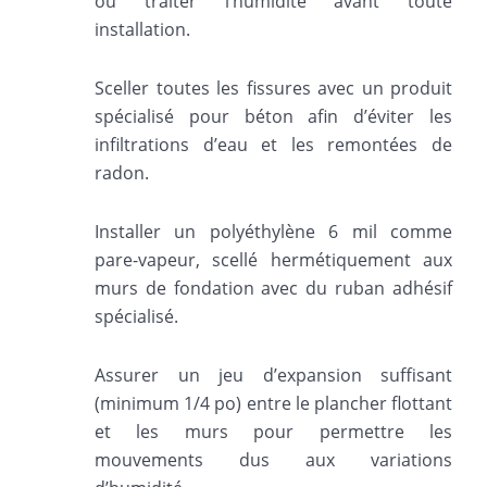
ou traiter l’humidité avant toute
installation.
Sceller toutes les fissures avec un produit
spécialisé pour béton afin d’éviter les
infiltrations d’eau et les remontées de
radon.
Installer un polyéthylène 6 mil comme
pare-vapeur, scellé hermétiquement aux
murs de fondation avec du ruban adhésif
spécialisé.
Assurer un jeu d’expansion suffisant
(minimum 1/4 po) entre le plancher flottant
et les murs pour permettre les
mouvements dus aux variations