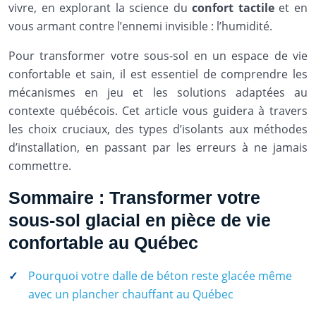
vivre, en explorant la science du
confort tactile
et en
vous armant contre l’ennemi invisible : l’humidité.
Pour transformer votre sous-sol en un espace de vie
confortable et sain, il est essentiel de comprendre les
mécanismes en jeu et les solutions adaptées au
contexte québécois. Cet article vous guidera à travers
les choix cruciaux, des types d’isolants aux méthodes
d’installation, en passant par les erreurs à ne jamais
commettre.
Sommaire : Transformer votre
sous-sol glacial en pièce de vie
confortable au Québec
Pourquoi votre dalle de béton reste glacée même
avec un plancher chauffant au Québec