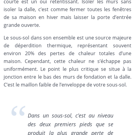
courte est un oui retentissant. Isoler les murs sans
isoler la dalle, c’est comme fermer toutes les fenêtres
de sa maison en hiver mais laisser la porte d’entrée
grande ouverte.
Le sous-sol dans son ensemble est une source majeure
de déperdition thermique, représentant souvent
environ 20% des pertes de chaleur totales d’une
maison. Cependant, cette chaleur ne s’échappe pas
uniformément. Le point le plus critique se situe à la
jonction entre le bas des murs de fondation et la dalle.
C’est le maillon faible de l’enveloppe de votre sous-sol.
Dans un sous-sol, c’est au niveau
des deux premiers pieds que se
produit la plus grande perte de