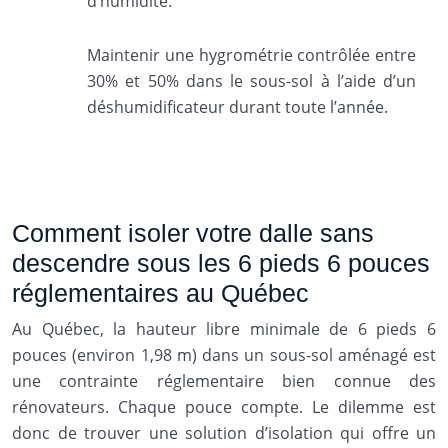
d’humidité.
Maintenir une hygrométrie contrôlée entre
30% et 50% dans le sous-sol à l’aide d’un
déshumidificateur durant toute l’année.
Comment isoler votre dalle sans
descendre sous les 6 pieds 6 pouces
réglementaires au Québec
Au Québec, la hauteur libre minimale de 6 pieds 6
pouces (environ 1,98 m) dans un sous-sol aménagé est
une contrainte réglementaire bien connue des
rénovateurs. Chaque pouce compte. Le dilemme est
donc de trouver une solution d’isolation qui offre un