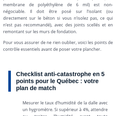
membrane de polyéthylène de 6 mil) est non-
négociable. Il doit être posé sur l’isolant (ou
directement sur le béton si vous n’isolez pas, ce qui
n’est pas recommandé), avec des joints scellés et en
remontant sur les murs de fondation.
Pour vous assurer de ne rien oublier, voici les points de
contrôle essentiels avant de poser votre plancher.
Checklist anti-catastrophe en 5
points pour le Québec : votre
plan de match
Mesurer le taux d’humidité de la dalle avec
un hygromètre. Si supérieur à 4%, attendre