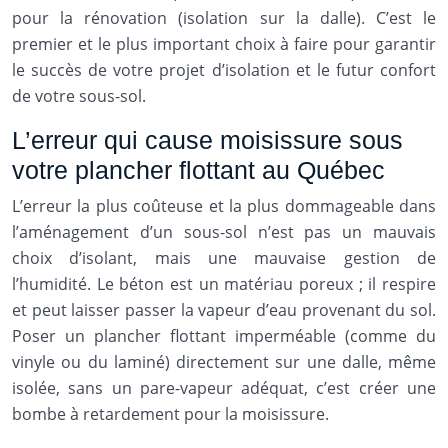
pour la rénovation (isolation sur la dalle). C’est le
premier et le plus important choix à faire pour garantir
le succès de votre projet d’isolation et le futur confort
de votre sous-sol.
L’erreur qui cause moisissure sous
votre plancher flottant au Québec
L’erreur la plus coûteuse et la plus dommageable dans
l’aménagement d’un sous-sol n’est pas un mauvais
choix d’isolant, mais une mauvaise gestion de
l’humidité. Le béton est un matériau poreux ; il respire
et peut laisser passer la vapeur d’eau provenant du sol.
Poser un plancher flottant imperméable (comme du
vinyle ou du laminé) directement sur une dalle, même
isolée, sans un pare-vapeur adéquat, c’est créer une
bombe à retardement pour la moisissure.