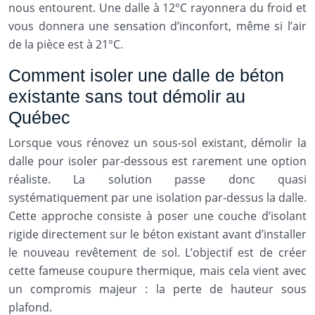
nous entourent. Une dalle à 12°C rayonnera du froid et
vous donnera une sensation d’inconfort, même si l’air
de la pièce est à 21°C.
Comment isoler une dalle de béton
existante sans tout démolir au
Québec
Lorsque vous rénovez un sous-sol existant, démolir la
dalle pour isoler par-dessous est rarement une option
réaliste. La solution passe donc quasi
systématiquement par une isolation par-dessus la dalle.
Cette approche consiste à poser une couche d’isolant
rigide directement sur le béton existant avant d’installer
le nouveau revêtement de sol. L’objectif est de créer
cette fameuse coupure thermique, mais cela vient avec
un compromis majeur : la perte de hauteur sous
plafond.