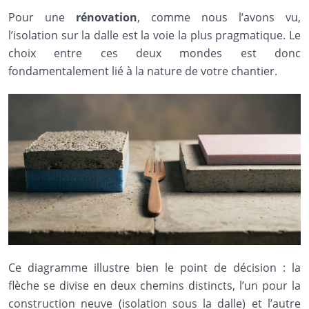
Pour une
rénovation
, comme nous l’avons vu,
l’isolation sur la dalle est la voie la plus pragmatique. Le
choix entre ces deux mondes est donc
fondamentalement lié à la nature de votre chantier.
Ce diagramme illustre bien le point de décision : la
flèche se divise en deux chemins distincts, l’un pour la
construction neuve (isolation sous la dalle) et l’autre