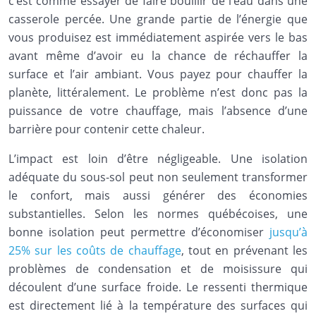
c’est comme essayer de faire bouillir de l’eau dans une
casserole percée. Une grande partie de l’énergie que
vous produisez est immédiatement aspirée vers le bas
avant même d’avoir eu la chance de réchauffer la
surface et l’air ambiant. Vous payez pour chauffer la
planète, littéralement. Le problème n’est donc pas la
puissance de votre chauffage, mais l’absence d’une
barrière pour contenir cette chaleur.
L’impact est loin d’être négligeable. Une isolation
adéquate du sous-sol peut non seulement transformer
le confort, mais aussi générer des économies
substantielles. Selon les normes québécoises, une
bonne isolation peut permettre d’économiser
jusqu’à
25% sur les coûts de chauffage
, tout en prévenant les
problèmes de condensation et de moisissure qui
découlent d’une surface froide. Le ressenti thermique
est directement lié à la température des surfaces qui