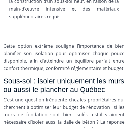
la construction d’un sous-sol neuf, en raison de la
main-d’œuvre intensive et des matériaux
supplémentaires requis.
Cette option extrême souligne l’importance de bien
planifier son isolation pour optimiser chaque pouce
disponible, afin d’atteindre un équilibre parfait entre
confort thermique, conformité réglementaire et budget.
Sous-sol : isoler uniquement les murs
ou aussi le plancher au Québec
C’est une question fréquente chez les propriétaires qui
cherchent à optimiser leur budget de rénovation : si les
murs de fondation sont bien isolés, est-il vraiment
nécessaire d’isoler aussi la dalle de béton ? La réponse