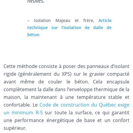
neuves.
– Isolation Majeau et frère,
Article
technique sur l’isolation de dalle de
béton
Cette méthode consiste à poser des panneaux d’isolant
rigide (généralement du XPS) sur le gravier compacté
avant même de couler le béton. Cela encapsule
complètement la dalle dans l’enveloppe thermique de la
maison, la maintenant à une température stable et
confortable. Le
Code de construction du Québec exige
un minimum R-5
sur toute la surface, ce qui garantit
une performance énergétique de base et un confort
supérieur.