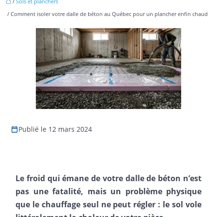
/
Sols et planchers
/ Comment isoler votre dalle de béton au Québec pour un plancher enfin chaud
Publié le 12 mars 2024
Le froid qui émane de votre dalle de béton n’est
pas une fatalité, mais un problème physique
que le chauffage seul ne peut régler : le sol vole