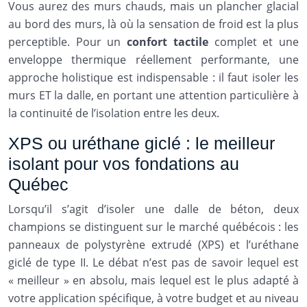
Vous aurez des murs chauds, mais un plancher glacial
au bord des murs, là où la sensation de froid est la plus
perceptible. Pour un
confort tactile
complet et une
enveloppe thermique réellement performante, une
approche holistique est indispensable : il faut isoler les
murs ET la dalle, en portant une attention particulière à
la continuité de l’isolation entre les deux.
XPS ou uréthane giclé : le meilleur
isolant pour vos fondations au
Québec
Lorsqu’il s’agit d’isoler une dalle de béton, deux
champions se distinguent sur le marché québécois : les
panneaux de polystyrène extrudé (XPS) et l’uréthane
giclé de type II. Le débat n’est pas de savoir lequel est
« meilleur » en absolu, mais lequel est le plus adapté à
votre application spécifique, à votre budget et au niveau