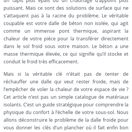
un tapis plus épais ou un chauffage d’appoint plus
puissant. Mais ce sont des solutions de surface qui ne
s’attaquent pas à la racine du problème. Le véritable
coupable est votre dalle de béton non isolée, qui agit
comme un immense pont thermique, aspirant la
chaleur de votre pièce pour la transférer directement
dans le sol froid sous votre maison. Le béton a une
masse thermique élevée, ce qui signifie qu’il stocke et
conduit le froid très efficacement.
Mais si la véritable clé n’était pas de tenter de
réchauffer une dalle qui veut rester froide, mais de
l’empêcher de voler la chaleur de votre espace de vie ?
Cet article n’est pas un simple catalogue de matériaux
isolants. C’est un guide stratégique pour comprendre la
physique du confort à l’échelle de votre sous-sol. Nous
allons déconstruire le problème de la dalle froide pour
vous donner les clés d’un plancher où il fait enfin bon