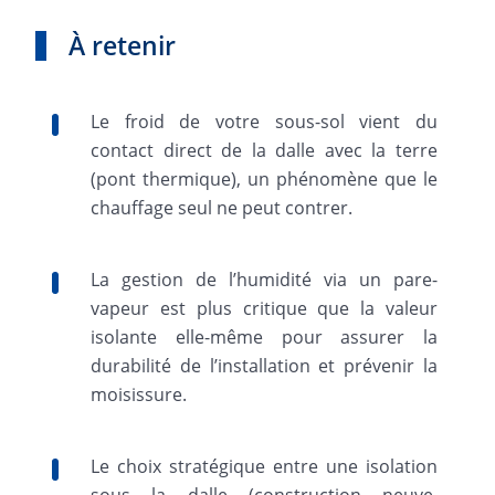
À retenir
Le froid de votre sous-sol vient du
contact direct de la dalle avec la terre
(pont thermique), un phénomène que le
chauffage seul ne peut contrer.
La gestion de l’humidité via un pare-
vapeur est plus critique que la valeur
isolante elle-même pour assurer la
durabilité de l’installation et prévenir la
moisissure.
Le choix stratégique entre une isolation