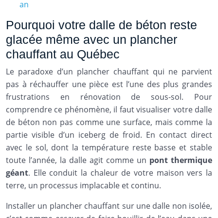
an
Pourquoi votre dalle de béton reste
glacée même avec un plancher
chauffant au Québec
Le paradoxe d’un plancher chauffant qui ne parvient
pas à réchauffer une pièce est l’une des plus grandes
frustrations en rénovation de sous-sol. Pour
comprendre ce phénomène, il faut visualiser votre dalle
de béton non pas comme une surface, mais comme la
partie visible d’un iceberg de froid. En contact direct
avec le sol, dont la température reste basse et stable
toute l’année, la dalle agit comme un
pont thermique
géant
. Elle conduit la chaleur de votre maison vers la
terre, un processus implacable et continu.
Installer un plancher chauffant sur une dalle non isolée,