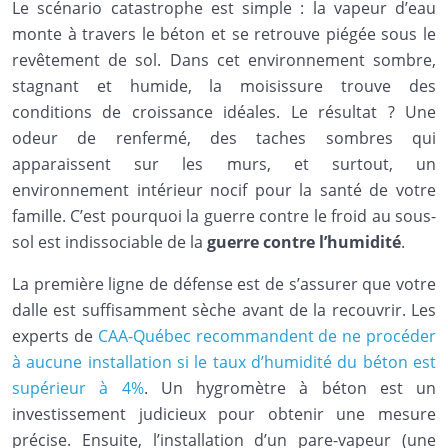
Le scénario catastrophe est simple : la vapeur d’eau
monte à travers le béton et se retrouve piégée sous le
revêtement de sol. Dans cet environnement sombre,
stagnant et humide, la moisissure trouve des
conditions de croissance idéales. Le résultat ? Une
odeur de renfermé, des taches sombres qui
apparaissent sur les murs, et surtout, un
environnement intérieur nocif pour la santé de votre
famille. C’est pourquoi la guerre contre le froid au sous-
sol est indissociable de la
guerre contre l’humidité
.
La première ligne de défense est de s’assurer que votre
dalle est suffisamment sèche avant de la recouvrir. Les
experts de
CAA-Québec recommandent de ne procéder
à aucune installation si le taux d’humidité du béton est
supérieur à 4%
. Un hygromètre à béton est un
investissement judicieux pour obtenir une mesure
précise. Ensuite, l’installation d’un pare-vapeur (une