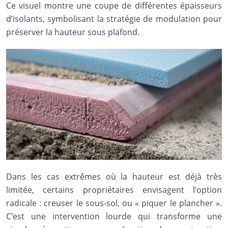
Ce visuel montre une coupe de différentes épaisseurs
d’isolants, symbolisant la stratégie de modulation pour
préserver la hauteur sous plafond.
Dans les cas extrêmes où la hauteur est déjà très
limitée, certains propriétaires envisagent l’option
radicale : creuser le sous-sol, ou « piquer le plancher ».
C’est une intervention lourde qui transforme une