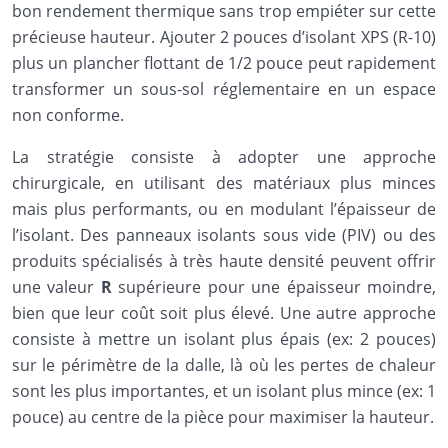
bon rendement thermique sans trop empiéter sur cette
précieuse hauteur. Ajouter 2 pouces d’isolant XPS (R-10)
plus un plancher flottant de 1/2 pouce peut rapidement
transformer un sous-sol réglementaire en un espace
non conforme.
La stratégie consiste à adopter une approche
chirurgicale, en utilisant des matériaux plus minces
mais plus performants, ou en modulant l’épaisseur de
l’isolant. Des panneaux isolants sous vide (PIV) ou des
produits spécialisés à très haute densité peuvent offrir
une valeur
R
supérieure pour une épaisseur moindre,
bien que leur coût soit plus élevé. Une autre approche
consiste à mettre un isolant plus épais (ex: 2 pouces)
sur le périmètre de la dalle, là où les pertes de chaleur
sont les plus importantes, et un isolant plus mince (ex: 1
pouce) au centre de la pièce pour maximiser la hauteur.