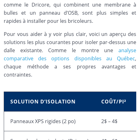
comme le Dricore, qui combinent une membrane à
bulles et un panneau d’OSB, sont plus simples et
rapides à installer pour les bricoleurs.
Pour vous aider à y voir plus clair, voici un aperçu des
solutions les plus courantes pour isoler par-dessus une
dalle existante. Comme le montre une
analyse
comparative des options disponibles au Québec
,
chaque méthode a ses propres avantages et
contraintes.
SOLUTION D’ISOLATION
COÛT/PI²
Panneaux XPS rigides (2 po)
2$ – 4$