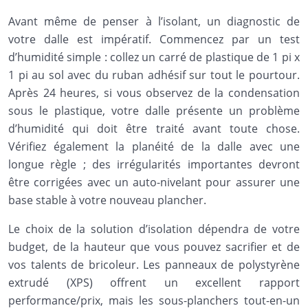
Avant même de penser à l’isolant, un diagnostic de
votre dalle est impératif. Commencez par un test
d’humidité simple : collez un carré de plastique de 1 pi x
1 pi au sol avec du ruban adhésif sur tout le pourtour.
Après 24 heures, si vous observez de la condensation
sous le plastique, votre dalle présente un problème
d’humidité qui doit être traité avant toute chose.
Vérifiez également la planéité de la dalle avec une
longue règle ; des irrégularités importantes devront
être corrigées avec un auto-nivelant pour assurer une
base stable à votre nouveau plancher.
Le choix de la solution d’isolation dépendra de votre
budget, de la hauteur que vous pouvez sacrifier et de
vos talents de bricoleur. Les panneaux de polystyrène
extrudé (XPS) offrent un excellent rapport
performance/prix, mais les sous-planchers tout-en-un