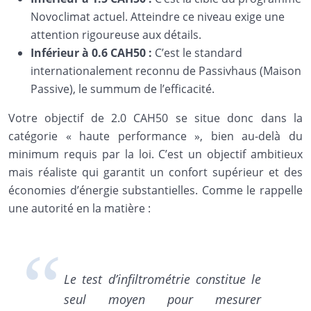
Novoclimat actuel. Atteindre ce niveau exige une
attention rigoureuse aux détails.
Inférieur à 0.6 CAH50 :
C’est le standard
internationalement reconnu de Passivhaus (Maison
Passive), le summum de l’efficacité.
Votre objectif de 2.0 CAH50 se situe donc dans la
catégorie « haute performance », bien au-delà du
minimum requis par la loi. C’est un objectif ambitieux
mais réaliste qui garantit un confort supérieur et des
économies d’énergie substantielles. Comme le rappelle
une autorité en la matière :
Le test d’infiltrométrie constitue le
seul moyen pour mesurer