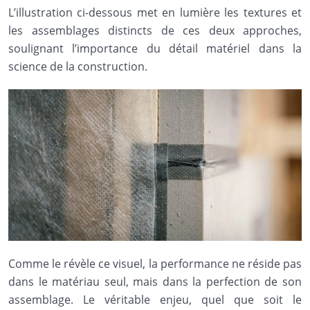
L’illustration ci-dessous met en lumière les textures et
les assemblages distincts de ces deux approches,
soulignant l’importance du détail matériel dans la
science de la construction.
Comme le révèle ce visuel, la performance ne réside pas
dans le matériau seul, mais dans la perfection de son
assemblage. Le véritable enjeu, quel que soit le