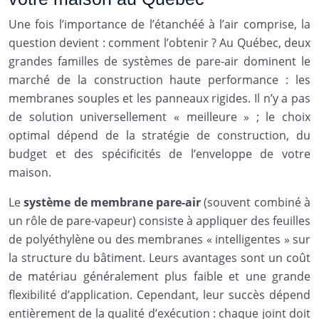
Une fois l’importance de l’étanchéé à l’air comprise, la
question devient : comment l’obtenir ? Au Québec, deux
grandes familles de systèmes de pare-air dominent le
marché de la construction haute performance : les
membranes souples et les panneaux rigides. Il n’y a pas
de solution universellement « meilleure » ; le choix
optimal dépend de la stratégie de construction, du
budget et des spécificités de l’enveloppe de votre
maison.
Le
système de membrane pare-air
(souvent combiné à
un rôle de pare-vapeur) consiste à appliquer des feuilles
de polyéthylène ou des membranes « intelligentes » sur
la structure du bâtiment. Leurs avantages sont un coût
de matériau généralement plus faible et une grande
flexibilité d’application. Cependant, leur succès dépend
entièrement de la qualité d’exécution : chaque joint doit