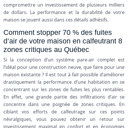
compromettre un investissement de plusieurs milliers
de dollars. La performance et la durabilité de votre
maison se jouent aussi dans ces détails adhésifs.
Comment stopper 70 % des fuites
d’air de votre maison en calfeutrant 8
zones critiques au Québec
Si la conception d’un système pare-air complet est
l’idéal pour une construction neuve, que faire pour une
maison existante ? Il est tout à fait possible d’améliorer
drastiquement la performance d’une habitation en se
concentrant sur les zones de fuites les plus rentables.
En effet, une grande partie des infiltrations d’air se
concentre dans une poignée de zones critiques. En
ciblant vos efforts de calfeutrage sur ces points
névralgiques, vous pouvez obtenir un retour sur
investissement maximal en confort et en économies