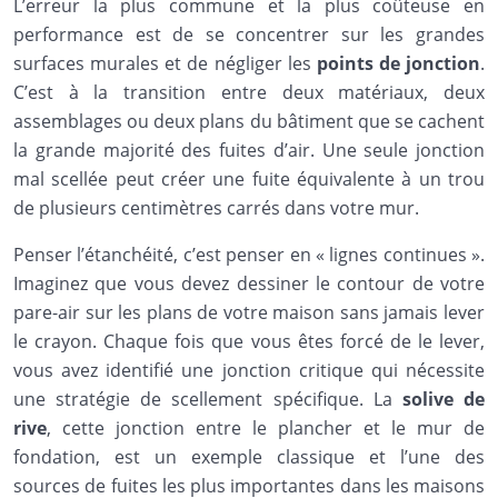
L’erreur la plus commune et la plus coûteuse en
performance est de se concentrer sur les grandes
surfaces murales et de négliger les
points de jonction
.
C’est à la transition entre deux matériaux, deux
assemblages ou deux plans du bâtiment que se cachent
la grande majorité des fuites d’air. Une seule jonction
mal scellée peut créer une fuite équivalente à un trou
de plusieurs centimètres carrés dans votre mur.
Penser l’étanchéité, c’est penser en « lignes continues ».
Imaginez que vous devez dessiner le contour de votre
pare-air sur les plans de votre maison sans jamais lever
le crayon. Chaque fois que vous êtes forcé de le lever,
vous avez identifié une jonction critique qui nécessite
une stratégie de scellement spécifique. La
solive de
rive
, cette jonction entre le plancher et le mur de
fondation, est un exemple classique et l’une des
sources de fuites les plus importantes dans les maisons