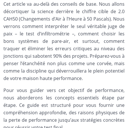
Cet article va au-delà des conseils de base. Nous allons
décortiquer la science derrière le chiffre cible de 2.0
CAH50 (Changements d’Air à l’Heure à 50 Pascals). Nous
verrons comment interpréter le seul véritable juge de
paix – le test d’infiltrométrie –, comment choisir les
bons systèmes de pare-air, et surtout, comment
traquer et éliminer les erreurs critiques au niveau des
jonctions qui sabotent 90% des projets. Préparez-vous à
penser l’étanchéité non plus comme une corvée, mais
comme la discipline qui déverrouillera le plein potentiel
de votre maison haute performance.
Pour vous guider vers cet objectif de performance,
nous aborderons les concepts essentiels étape par
étape. Ce guide est structuré pour vous fournir une
compréhension approfondie, des raisons physiques de
la perte de performance jusqu’aux stratégies concrètes
pour réussir votre test final.