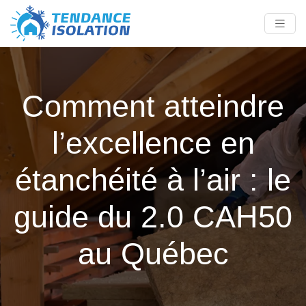
Comment atteindre
l’excellence en
étanchéité à l’air : le
guide du 2.0 CAH50
au Québec