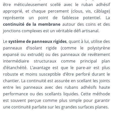
être méticuleusement scellé avec le ruban adhésif
approprié, et chaque percement (clous, vis, câblage)
représente un point de faiblesse potentiel. La
continuité de la membrane
autour des coins et des
jonctions complexes est un véritable défi artisanal.
Le
système de panneaux rigides
, quant à lui, utilise des
panneaux d’isolant rigide (comme le polystyrène
expansé ou extrudé) ou des panneaux de revêtement
intermédiaire structuraux comme principal plan
d’étanchéité. L’avantage est que le pare-air est plus
robuste et moins susceptible d’être perforé durant le
chantier. La continuité est assurée en scellant les joints
entre les panneaux avec des rubans adhésifs haute
performance ou des scellants liquides. Cette méthode
est souvent perçue comme plus simple pour garantir
une continuité parfaite sur les grandes surfaces planes.