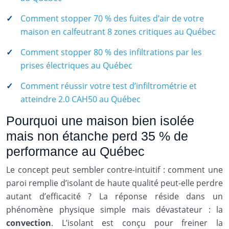
Comment stopper 70 % des fuites d’air de votre
maison en calfeutrant 8 zones critiques au Québec
Comment stopper 80 % des infiltrations par les
prises électriques au Québec
Comment réussir votre test d’infiltrométrie et
atteindre 2.0 CAH50 au Québec
Pourquoi une maison bien isolée
mais non étanche perd 35 % de
performance au Québec
Le concept peut sembler contre-intuitif : comment une
paroi remplie d’isolant de haute qualité peut-elle perdre
autant d’efficacité ? La réponse réside dans un
phénomène physique simple mais dévastateur : la
convection
. L’isolant est conçu pour freiner la