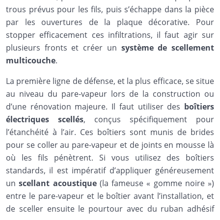
trous prévus pour les fils, puis s’échappe dans la pièce
par les ouvertures de la plaque décorative. Pour
stopper efficacement ces infiltrations, il faut agir sur
plusieurs fronts et créer un
système de scellement
multicouche
.
La première ligne de défense, et la plus efficace, se situe
au niveau du pare-vapeur lors de la construction ou
d’une rénovation majeure. Il faut utiliser des
boîtiers
électriques scellés
, conçus spécifiquement pour
l’étanchéité à l’air. Ces boîtiers sont munis de brides
pour se coller au pare-vapeur et de joints en mousse là
où les fils pénètrent. Si vous utilisez des boîtiers
standards, il est impératif d’appliquer généreusement
un
scellant acoustique
(la fameuse « gomme noire »)
entre le pare-vapeur et le boîtier avant l’installation, et
de sceller ensuite le pourtour avec du ruban adhésif