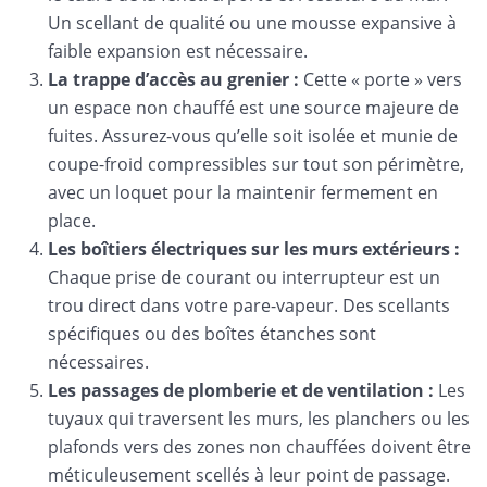
Un scellant de qualité ou une mousse expansive à
faible expansion est nécessaire.
La trappe d’accès au grenier :
Cette « porte » vers
un espace non chauffé est une source majeure de
fuites. Assurez-vous qu’elle soit isolée et munie de
coupe-froid compressibles sur tout son périmètre,
avec un loquet pour la maintenir fermement en
place.
Les boîtiers électriques sur les murs extérieurs :
Chaque prise de courant ou interrupteur est un
trou direct dans votre pare-vapeur. Des scellants
spécifiques ou des boîtes étanches sont
nécessaires.
Les passages de plomberie et de ventilation :
Les
tuyaux qui traversent les murs, les planchers ou les
plafonds vers des zones non chauffées doivent être
méticuleusement scellés à leur point de passage.