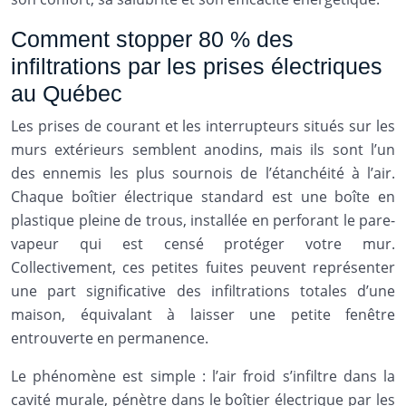
Comment stopper 80 % des
infiltrations par les prises électriques
au Québec
Les prises de courant et les interrupteurs situés sur les
murs extérieurs semblent anodins, mais ils sont l’un
des ennemis les plus sournois de l’étanchéité à l’air.
Chaque boîtier électrique standard est une boîte en
plastique pleine de trous, installée en perforant le pare-
vapeur qui est censé protéger votre mur.
Collectivement, ces petites fuites peuvent représenter
une part significative des infiltrations totales d’une
maison, équivalant à laisser une petite fenêtre
entrouverte en permanence.
Le phénomène est simple : l’air froid s’infiltre dans la
cavité murale, pénètre dans le boîtier électrique par les