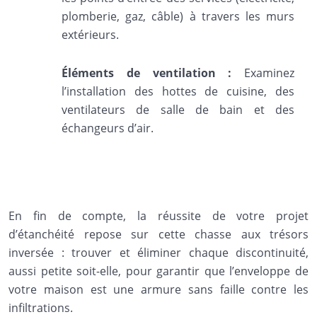
plomberie, gaz, câble) à travers les murs
extérieurs.
Éléments de ventilation :
Examinez
l’installation des hottes de cuisine, des
ventilateurs de salle de bain et des
échangeurs d’air.
En fin de compte, la réussite de votre projet
d’étanchéité repose sur cette chasse aux trésors
inversée : trouver et éliminer chaque discontinuité,
aussi petite soit-elle, pour garantir que l’enveloppe de
votre maison est une armure sans faille contre les
infiltrations.