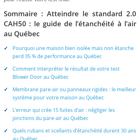
Sommaire : Atteindre le standard 2.0
CAH50 : le guide de l’étanchéité à l’air
au Québec
Pourquoi une maison bien isolée mais non étanche
perd 35 % de performance au Québec
Comment interpréter le résultat de votre test
Blower Door au Québec
Membrane pare-air ou panneaux rigides : le meilleur
système pour votre maison au Québec
L’erreur qui crée 15 fuites d’air : négliger les
jonctions du pare-air au Québec
Quels rubans et scellants d’étanchéité durent 30 ans
au Québec