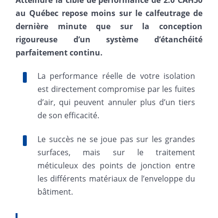
Atteindre la cible de performance de 2.0 CAH50
au Québec repose moins sur le calfeutrage de
dernière minute que sur la conception
rigoureuse d’un système d’étanchéité
parfaitement continu.
La performance réelle de votre isolation
est directement compromise par les fuites
d’air, qui peuvent annuler plus d’un tiers
de son efficacité.
Le succès ne se joue pas sur les grandes
surfaces, mais sur le traitement
méticuleux des points de jonction entre
les différents matériaux de l’enveloppe du
bâtiment.