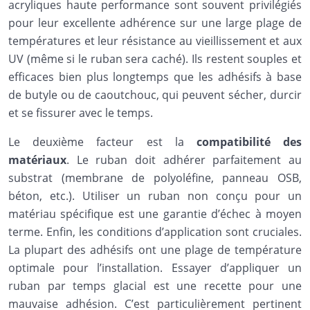
acryliques haute performance sont souvent privilégiés
pour leur excellente adhérence sur une large plage de
températures et leur résistance au vieillissement et aux
UV (même si le ruban sera caché). Ils restent souples et
efficaces bien plus longtemps que les adhésifs à base
de butyle ou de caoutchouc, qui peuvent sécher, durcir
et se fissurer avec le temps.
Le deuxième facteur est la
compatibilité des
matériaux
. Le ruban doit adhérer parfaitement au
substrat (membrane de polyoléfine, panneau OSB,
béton, etc.). Utiliser un ruban non conçu pour un
matériau spécifique est une garantie d’échec à moyen
terme. Enfin, les conditions d’application sont cruciales.
La plupart des adhésifs ont une plage de température
optimale pour l’installation. Essayer d’appliquer un
ruban par temps glacial est une recette pour une
mauvaise adhésion. C’est particulièrement pertinent