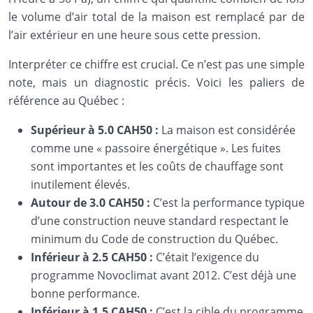
le volume d’air total de la maison est remplacé par de
l’air extérieur en une heure sous cette pression.
Interpréter ce chiffre est crucial. Ce n’est pas une simple
note, mais un diagnostic précis. Voici les paliers de
référence au Québec :
Supérieur à 5.0 CAH50 :
La maison est considérée
comme une « passoire énergétique ». Les fuites
sont importantes et les coûts de chauffage sont
inutilement élevés.
Autour de 3.0 CAH50 :
C’est la performance typique
d’une construction neuve standard respectant le
minimum du Code de construction du Québec.
Inférieur à 2.5 CAH50 :
C’était l’exigence du
programme Novoclimat avant 2012. C’est déjà une
bonne performance.
Inférieur à 1.5 CAH50 :
C’est la cible du programme