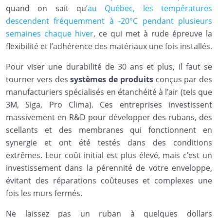
quand on sait qu’
au Québec, les températures
descendent fréquemment à -20°C pendant plusieurs
semaines chaque hiver
, ce qui met à rude épreuve la
flexibilité et l’adhérence des matériaux une fois installés.
Pour viser une durabilité de 30 ans et plus, il faut se
tourner vers des
systèmes de produits
conçus par des
manufacturiers spécialisés en étanchéité à l’air (tels que
3M, Siga, Pro Clima). Ces entreprises investissent
massivement en R&D pour développer des rubans, des
scellants et des membranes qui fonctionnent en
synergie et ont été testés dans des conditions
extrêmes. Leur coût initial est plus élevé, mais c’est un
investissement dans la pérennité de votre enveloppe,
évitant des réparations coûteuses et complexes une
fois les murs fermés.
Ne laissez pas un ruban à quelques dollars