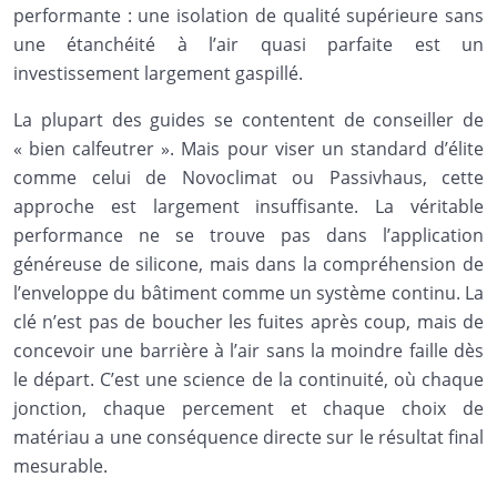
performante : une isolation de qualité supérieure sans
une étanchéité à l’air quasi parfaite est un
investissement largement gaspillé.
La plupart des guides se contentent de conseiller de
« bien calfeutrer ». Mais pour viser un standard d’élite
comme celui de Novoclimat ou Passivhaus, cette
approche est largement insuffisante. La véritable
performance ne se trouve pas dans l’application
généreuse de silicone, mais dans la compréhension de
l’enveloppe du bâtiment comme un système continu. La
clé n’est pas de boucher les fuites après coup, mais de
concevoir une barrière à l’air sans la moindre faille dès
le départ. C’est une science de la continuité, où chaque
jonction, chaque percement et chaque choix de
matériau a une conséquence directe sur le résultat final
mesurable.