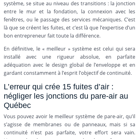
système, se situe au niveau des transitions : la jonction
entre le mur et la fondation, la connexion avec les
fenêtres, ou le passage des services mécaniques. C’est
là que se créent les fuites, et c’est là que l’expertise d’un
bon entrepreneur fait toute la différence.
En définitive, le « meilleur » système est celui qui sera
installé avec une rigueur absolue, en parfaite
adéquation avec le design global de l’enveloppe et en
gardant constamment à l’esprit l’objectif de continuité.
L’erreur qui crée 15 fuites d’air :
négliger les jonctions du pare-air au
Québec
Vous pouvez avoir le meilleur système de pare-air, qu’il
s’agisse de membranes ou de panneaux, mais si sa
continuité n’est pas parfaite, votre effort sera vain.