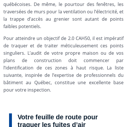
québécoises. De même, le pourtour des fenêtres, les
traversées de murs pour la ventilation ou l’électricité, et
la trappe d’accès au grenier sont autant de points
faibles potentiels.
Pour atteindre un objectif de 2.0 CAH50, il est impératif
de traquer et de traiter méticuleusement ces points
singuliers. L’audit de votre propre maison ou de vos
plans de construction doit commencer par
l’identification de ces zones à haut risque. La liste
suivante, inspirée de l’expertise de professionnels du
bâtiment au Québec, constitue une excellente base
pour votre inspection.
Votre feuille de route pour
traquer les fuites d’air