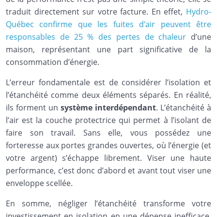
traduit directement sur votre facture. En effet,
Hydro-
Québec confirme que les fuites d’air peuvent être
responsables de 25 % des pertes de chaleur
d’une
maison, représentant une part significative de la
consommation d’énergie.
L’erreur fondamentale est de considérer l’isolation et
l’étanchéité comme deux éléments séparés. En réalité,
ils forment un
système interdépendant
. L’étanchéité à
l’air est la couche protectrice qui permet à l’isolant de
faire son travail. Sans elle, vous possédez une
forteresse aux portes grandes ouvertes, où l’énergie (et
votre argent) s’échappe librement. Viser une haute
performance, c’est donc d’abord et avant tout viser une
enveloppe scellée.
En somme, négliger l’étanchéité transforme votre
investissement en isolation en une dépense inefficace.