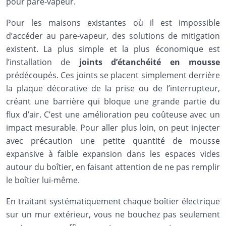
pour pare-vapeur.
Pour les maisons existantes où il est impossible
d’accéder au pare-vapeur, des solutions de mitigation
existent. La plus simple et la plus économique est
l’installation de
joints d’étanchéité en mousse
prédécoupés. Ces joints se placent simplement derrière
la plaque décorative de la prise ou de l’interrupteur,
créant une barrière qui bloque une grande partie du
flux d’air. C’est une amélioration peu coûteuse avec un
impact mesurable. Pour aller plus loin, on peut injecter
avec précaution une petite quantité de mousse
expansive à faible expansion dans les espaces vides
autour du boîtier, en faisant attention de ne pas remplir
le boîtier lui-même.
En traitant systématiquement chaque boîtier électrique
sur un mur extérieur, vous ne bouchez pas seulement