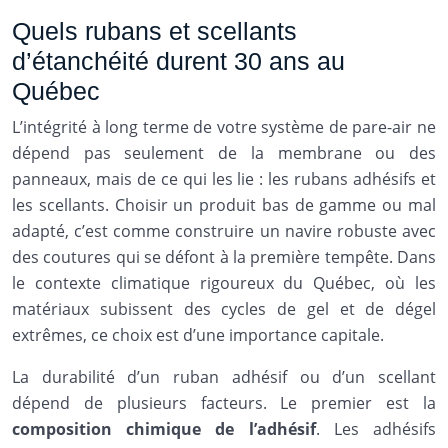
Quels rubans et scellants
d’étanchéité durent 30 ans au
Québec
L’intégrité à long terme de votre système de pare-air ne
dépend pas seulement de la membrane ou des
panneaux, mais de ce qui les lie : les rubans adhésifs et
les scellants. Choisir un produit bas de gamme ou mal
adapté, c’est comme construire un navire robuste avec
des coutures qui se défont à la première tempête. Dans
le contexte climatique rigoureux du Québec, où les
matériaux subissent des cycles de gel et de dégel
extrêmes, ce choix est d’une importance capitale.
La durabilité d’un ruban adhésif ou d’un scellant
dépend de plusieurs facteurs. Le premier est la
composition chimique de l’adhésif
. Les adhésifs