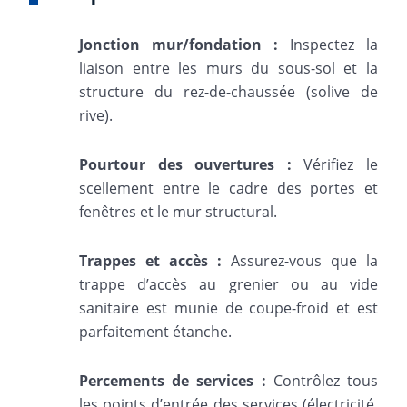
Jonction mur/fondation :
Inspectez la
liaison entre les murs du sous-sol et la
structure du rez-de-chaussée (solive de
rive).
Pourtour des ouvertures :
Vérifiez le
scellement entre le cadre des portes et
fenêtres et le mur structural.
Trappes et accès :
Assurez-vous que la
trappe d’accès au grenier ou au vide
sanitaire est munie de coupe-froid et est
parfaitement étanche.
Percements de services :
Contrôlez tous
les points d’entrée des services (électricité,