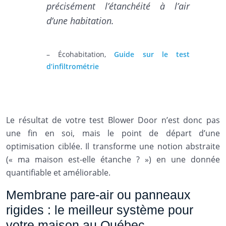
précisément l’étanchéité à l’air
d’une habitation.
– Écohabitation,
Guide sur le test
d’infiltrométrie
Le résultat de votre test Blower Door n’est donc pas
une fin en soi, mais le point de départ d’une
optimisation ciblée. Il transforme une notion abstraite
(« ma maison est-elle étanche ? ») en une donnée
quantifiable et améliorable.
Membrane pare-air ou panneaux
rigides : le meilleur système pour
votre maison au Québec