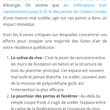
d’énergie. On estime que
les infiltrations d’air
représentent jusqu’à 25 % des pertes de chaleur totales
d’une maison mal scellée; agir sur ces points a donc un
impact immédiat.
Voici les 8 zones critiques sur lesquelles concentrer vos
efforts pour stopper une majorité des fuites d’air de
votre résidence québécoise :
La solive de rive :
C’est le point de rencontre entre
les murs de fondation en béton et la structure de
bois du plancher principal. Cet espace est souvent
mal isolé et jamais étanche. Le sceller, souvent avec
de la mousse de polyuréthane giclé, est
l’intervention la plus efficace.
Le pourtour des portes et fenêtres :
Au-delà du
simple coupe-froid, il s’agit de sceller l’espace entre
le cadre de la fenêtre/porte et l’ossature du mur.