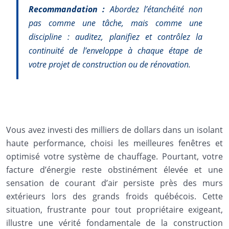
Recommandation :
Abordez l’étanchéité non
pas comme une tâche, mais comme une
discipline : auditez, planifiez et contrôlez la
continuité de l’enveloppe à chaque étape de
votre projet de construction ou de rénovation.
Vous avez investi des milliers de dollars dans un isolant
haute performance, choisi les meilleures fenêtres et
optimisé votre système de chauffage. Pourtant, votre
facture d’énergie reste obstinément élevée et une
sensation de courant d’air persiste près des murs
extérieurs lors des grands froids québécois. Cette
situation, frustrante pour tout propriétaire exigeant,
illustre une vérité fondamentale de la construction