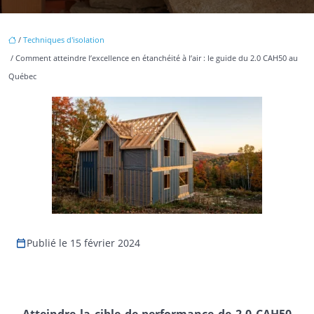
/
Techniques d'isolation
/ Comment atteindre l’excellence en étanchéité à l’air : le guide du 2.0 CAH50 au
Québec
Publié le 15 février 2024