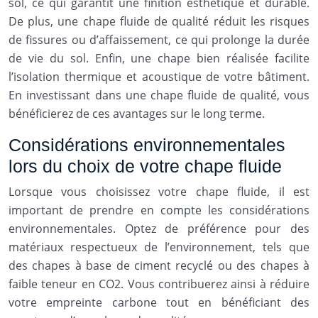
sol, ce qui garantit une finition esthétique et durable.
De plus, une chape fluide de qualité réduit les risques
de fissures ou d’affaissement, ce qui prolonge la durée
de vie du sol. Enfin, une chape bien réalisée facilite
l’isolation thermique et acoustique de votre bâtiment.
En investissant dans une chape fluide de qualité, vous
bénéficierez de ces avantages sur le long terme.
Considérations environnementales
lors du choix de votre chape fluide
Lorsque vous choisissez votre chape fluide, il est
important de prendre en compte les considérations
environnementales. Optez de préférence pour des
matériaux respectueux de l’environnement, tels que
des chapes à base de ciment recyclé ou des chapes à
faible teneur en CO2. Vous contribuerez ainsi à réduire
votre empreinte carbone tout en bénéficiant des