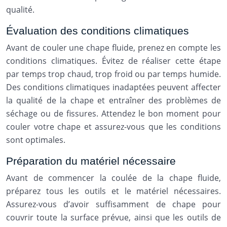
qualité.
Évaluation des conditions climatiques
Avant de couler une chape fluide, prenez en compte les
conditions climatiques. Évitez de réaliser cette étape
par temps trop chaud, trop froid ou par temps humide.
Des conditions climatiques inadaptées peuvent affecter
la qualité de la chape et entraîner des problèmes de
séchage ou de fissures. Attendez le bon moment pour
couler votre chape et assurez-vous que les conditions
sont optimales.
Préparation du matériel nécessaire
Avant de commencer la coulée de la chape fluide,
préparez tous les outils et le matériel nécessaires.
Assurez-vous d’avoir suffisamment de chape pour
couvrir toute la surface prévue, ainsi que les outils de