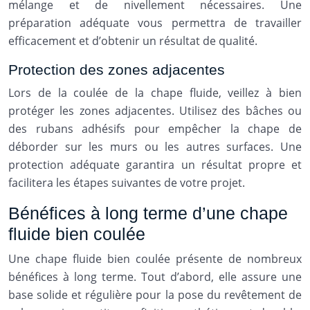
mélange et de nivellement nécessaires. Une
préparation adéquate vous permettra de travailler
efficacement et d’obtenir un résultat de qualité.
Protection des zones adjacentes
Lors de la coulée de la chape fluide, veillez à bien
protéger les zones adjacentes. Utilisez des bâches ou
des rubans adhésifs pour empêcher la chape de
déborder sur les murs ou les autres surfaces. Une
protection adéquate garantira un résultat propre et
facilitera les étapes suivantes de votre projet.
Bénéfices à long terme d’une chape
fluide bien coulée
Une chape fluide bien coulée présente de nombreux
bénéfices à long terme. Tout d’abord, elle assure une
base solide et régulière pour la pose du revêtement de