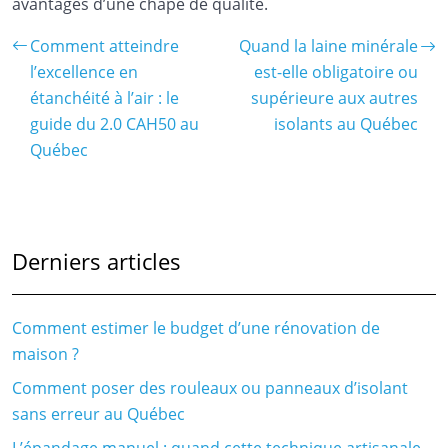
avantages d’une chape de qualité.
Comment atteindre
Quand la laine minérale
l’excellence en
est-elle obligatoire ou
étanchéité à l’air : le
supérieure aux autres
guide du 2.0 CAH50 au
isolants au Québec
Québec
Derniers articles
Comment estimer le budget d’une rénovation de
maison ?
Comment poser des rouleaux ou panneaux d’isolant
sans erreur au Québec