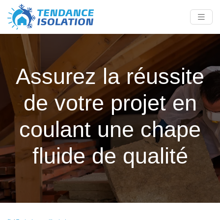
Assurez la réussite
de votre projet en
coulant une chape
fluide de qualité