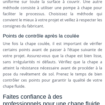
uniforme sur toute la surface à couvrir. Une autre
méthode consiste à utiliser une pompe à chape pour
faciliter le processus. Choisissez la méthode qui
convient le mieux à votre projet et veillez à respecter les
consignes du fabricant.
Points de contrôle après la coulée
Une fois la chape coulée, il est important de vérifier
certains points avant de passer à l’étape suivante de
votre projet. Assurez-vous que la chape est bien lisse,
sans irrégularités ni défauts. Vérifiez que la chape a
atteint la résistance nécessaire avant de procéder à la
pose du revêtement de sol. Prenez le temps de bien
contrôler ces points pour garantir la qualité de votre
chape fluide.
Faites confiance à des
professionnels pour une chape fluide