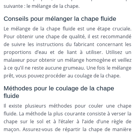
suivante : le mélange de la chape.
Conseils pour mélanger la chape fluide
Le mélange de la chape fluide est une étape cruciale.
Pour obtenir une chape de qualité, il est recommandé
de suivre les instructions du fabricant concernant les
proportions d’eau et de liant à utiliser. Utilisez un
malaxeur pour obtenir un mélange homogène et veillez
à ce qu’il ne reste aucune grumeau. Une fois le mélange
prêt, vous pouvez procéder au coulage de la chape.
Méthodes pour le coulage de la chape
fluide
Il existe plusieurs méthodes pour couler une chape
fluide. La méthode la plus courante consiste à verser la
chape sur le sol et à l’étaler à l’aide d’une règle de
maçon. Assurez-vous de répartir la chape de manière