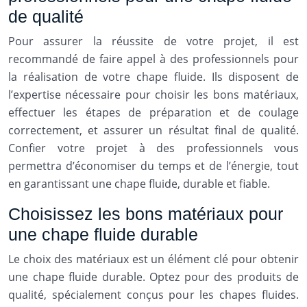
de qualité
Pour assurer la réussite de votre projet, il est
recommandé de faire appel à des professionnels pour
la réalisation de votre chape fluide. Ils disposent de
l’expertise nécessaire pour choisir les bons matériaux,
effectuer les étapes de préparation et de coulage
correctement, et assurer un résultat final de qualité.
Confier votre projet à des professionnels vous
permettra d’économiser du temps et de l’énergie, tout
en garantissant une chape fluide, durable et fiable.
Choisissez les bons matériaux pour
une chape fluide durable
Le choix des matériaux est un élément clé pour obtenir
une chape fluide durable. Optez pour des produits de
qualité, spécialement conçus pour les chapes fluides.