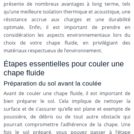
présente de nombreux avantages à long terme, tels
qu’une meilleure isolation thermique et acoustique, une
résistance accrue aux charges et une durabilité
optimale. Enfin, il est important de prendre en
considération les aspects environnementaux lors du
choix de votre chape fluide, en privilégiant des
matériaux respectueux de l’environnement.
Étapes essentielles pour couler une
chape fluide
Préparation du sol avant la coulée
Avant de couler une chape fluide, il est important de
bien préparer le sol. Cela implique de nettoyer la
surface et de s’assurer qu’elle est plane et exempte de
poussière, de débris ou de tout autre obstacle qui
pourrait compromettre l’adhérence de la chape. Une
fois le sol préparé, vous pouvez passer à l’étape