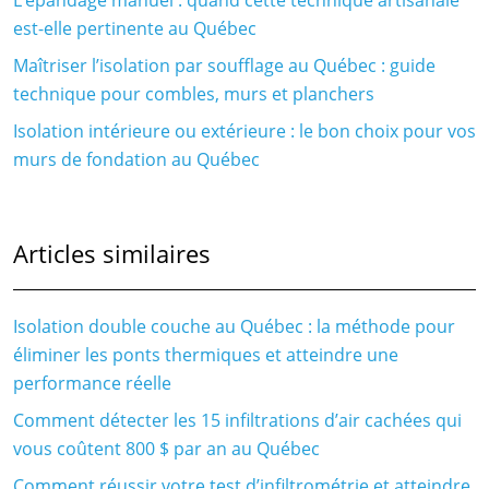
L’épandage manuel : quand cette technique artisanale
est-elle pertinente au Québec
Maîtriser l’isolation par soufflage au Québec : guide
technique pour combles, murs et planchers
Isolation intérieure ou extérieure : le bon choix pour vos
murs de fondation au Québec
Articles similaires
Isolation double couche au Québec : la méthode pour
éliminer les ponts thermiques et atteindre une
performance réelle
Comment détecter les 15 infiltrations d’air cachées qui
vous coûtent 800 $ par an au Québec
Comment réussir votre test d’infiltrométrie et atteindre