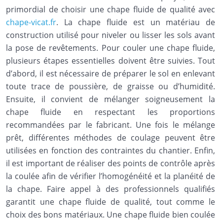
primordial de choisir une chape fluide de qualité avec
chape-vicat.fr
. La chape fluide est un matériau de
construction utilisé pour niveler ou lisser les sols avant
la pose de revêtements. Pour couler une chape fluide,
plusieurs étapes essentielles doivent être suivies. Tout
d’abord, il est nécessaire de préparer le sol en enlevant
toute trace de poussière, de graisse ou d’humidité.
Ensuite, il convient de mélanger soigneusement la
chape fluide en respectant les proportions
recommandées par le fabricant. Une fois le mélange
prêt, différentes méthodes de coulage peuvent être
utilisées en fonction des contraintes du chantier. Enfin,
il est important de réaliser des points de contrôle après
la coulée afin de vérifier l’homogénéité et la planéité de
la chape. Faire appel à des professionnels qualifiés
garantit une chape fluide de qualité, tout comme le
choix des bons matériaux. Une chape fluide bien coulée