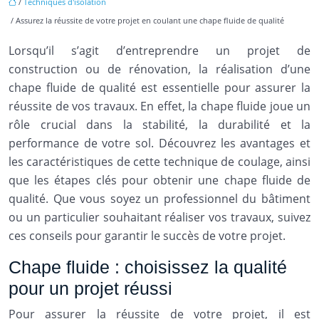
/
Techniques d'isolation
/ Assurez la réussite de votre projet en coulant une chape fluide de qualité
Lorsqu’il s’agit d’entreprendre un projet de
construction ou de rénovation, la réalisation d’une
chape fluide de qualité est essentielle pour assurer la
réussite de vos travaux. En effet, la chape fluide joue un
rôle crucial dans la stabilité, la durabilité et la
performance de votre sol. Découvrez les avantages et
les caractéristiques de cette technique de coulage, ainsi
que les étapes clés pour obtenir une chape fluide de
qualité. Que vous soyez un professionnel du bâtiment
ou un particulier souhaitant réaliser vos travaux, suivez
ces conseils pour garantir le succès de votre projet.
Chape fluide : choisissez la qualité
pour un projet réussi
Pour assurer la réussite de votre projet, il est