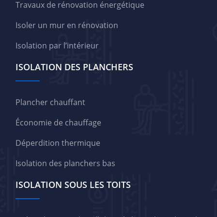
Travaux de rénovation énergétique
Isoler un mur en rénovation
Isolation par l’intérieur
ISOLATION DES PLANCHERS
Plancher chauffant
Économie de chauffage
Déperdition thermique
Isolation des planchers bas
ISOLATION SOUS LES TOITS