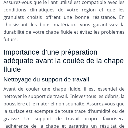
Assurez-vous que le liant utilisé est compatible avec les
conditions climatiques de votre région et que les
granulats choisis offrent une bonne résistance. En
choisissant les bons matériaux, vous garantissez la
durabilité de votre chape fluide et évitez les problèmes
futurs.
Importance d’une préparation
adéquate avant la coulée de la chape
fluide
Nettoyage du support de travail
Avant de couler une chape fluide, il est essentiel de
nettoyer le support de travail. Enlevez tous les débris, la
poussière et le matériel non souhaité. Assurez-vous que
la surface est exempte de toute trace d’humidité ou de
graisse. Un support de travail propre favorisera
l’adhérence de la chape et garantira un résultat de